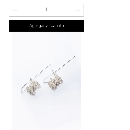
Agregar al carrito