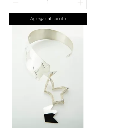
Agregar al carrito