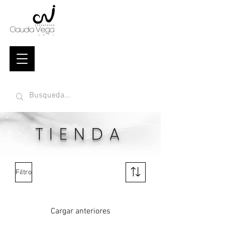
TIENDA
Filtro
Cargar anteriores