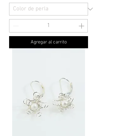
Agregar al carrito