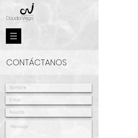
CONTÁCTANOS